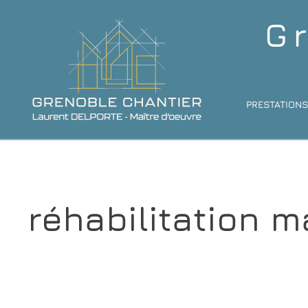
G
PRESTATION
réhabilitation 