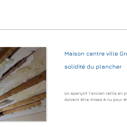
Maison centre ville Gre
solidité du plancher
on aperçoit l'ancien lattis en 
doivent être mises à nu pour ê