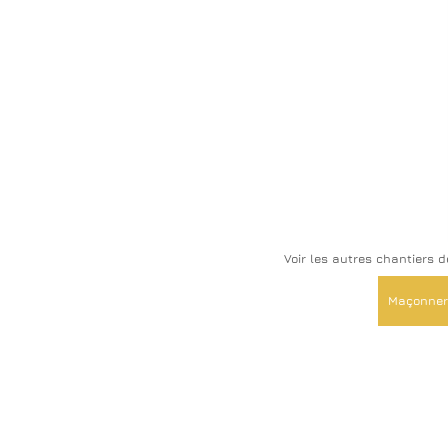
Voir les autres chantiers d
Maçonneri