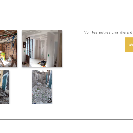
Voir les autres chantiers d
Dé