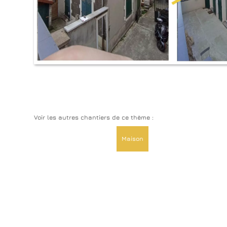
Voir les autres chantiers de ce thème :
Maison