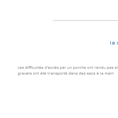
la 
Les difficultés d'accès par un porche ont rendu pas si 
gravats ont été transporté dans des sacs à la main