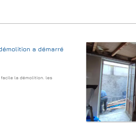
démolition a démarré
facile la démolition. les