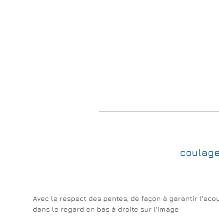
coulage
Avec le respect des pentes, de façon à garantir l'ec
dans le regard en bas à droite sur l'image