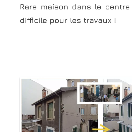
Rare maison dans le centre 
difficile pour les travaux !