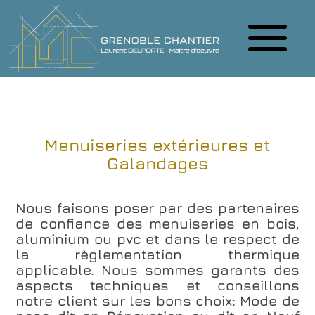
Menuiseries extérieures et
Galandages
Nous faisons poser par des partenaires
de confiance des menuiseries en bois,
aluminium ou pvc et dans le respect de
la règlementation thermique
applicable. Nous sommes garants des
aspects techniques et conseillons
notre client sur les bons choix: Mode de