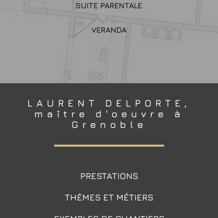
SUITE PARENTALE
VERANDA
LAURENT DELPORTE,
maître d'oeuvre à
Grenoble
PRESTATIONS
THÈMES ET MÉTIERS