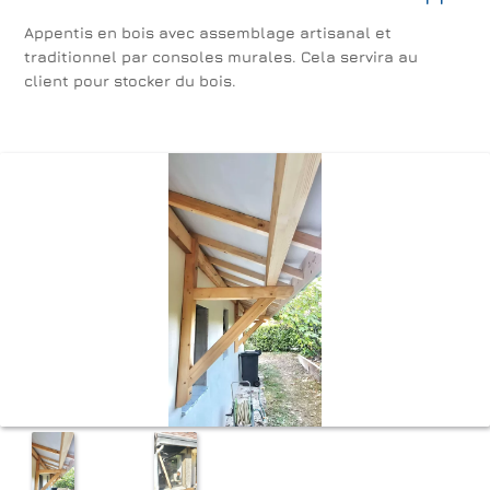
Appentis en bois avec assemblage artisanal et
traditionnel par consoles murales. Cela servira au
client pour stocker du bois.