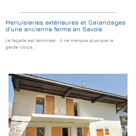
Menuisieries extérieures et Galandages
d'une ancienne ferme en Savoie
La façade est terminée... Il ne manque plus que le
garde-corps.