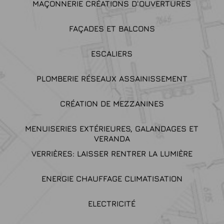
MAÇONNERIE CRÉATIONS D'OUVERTURES
FAÇADES ET BALCONS
ESCALIERS
PLOMBERIE RÉSEAUX ASSAINISSEMENT
CRÉATION DE MEZZANINES
MENUISERIES EXTÉRIEURES, GALANDAGES ET
VERANDA
VERRIÈRES: LAISSER RENTRER LA LUMIÈRE
ENERGIE CHAUFFAGE CLIMATISATION
ELECTRICITÉ