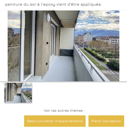
peinture du sol à l'epoxy vient d'être appliquée.
Voir les autres thèmes :
Restructuration d'appartements
Plans Conception