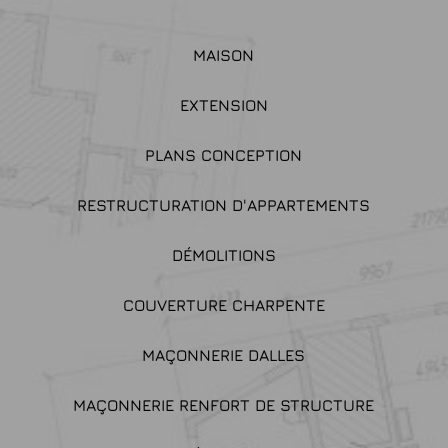
MAISON
EXTENSION
PLANS CONCEPTION
RESTRUCTURATION D'APPARTEMENTS
DÉMOLITIONS
COUVERTURE CHARPENTE
MAÇONNERIE DALLES
MAÇONNERIE RENFORT DE STRUCTURE