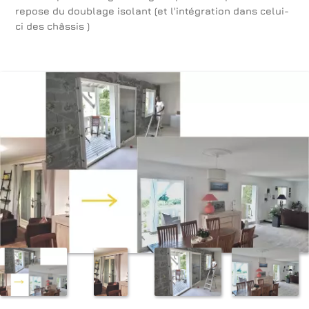
repose du doublage isolant (et l'intégration dans celui-
ci des châssis )