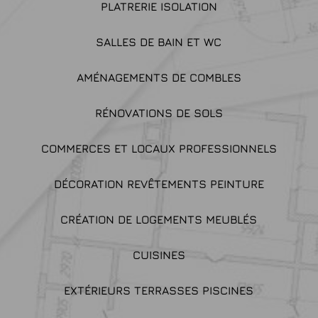
PLATRERIE ISOLATION
SALLES DE BAIN ET WC
AMÉNAGEMENTS DE COMBLES
RÉNOVATIONS DE SOLS
COMMERCES ET LOCAUX PROFESSIONNELS
DÉCORATION REVÊTEMENTS PEINTURE
CRÉATION DE LOGEMENTS MEUBLÉS
CUISINES
EXTÉRIEURS TERRASSES PISCINES