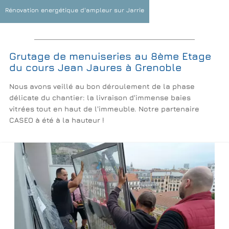
Rénovation energétique d'ampleur sur Jarrie
Grutage de menuiseries au 8ème Etage
du cours Jean Jaures à Grenoble
Nous avons veillé au bon déroulement de la phase
délicate du chantier: la livraison d'immense baies
vitrées tout en haut de l'immeuble. Notre partenaire
CASEO à été à la hauteur !