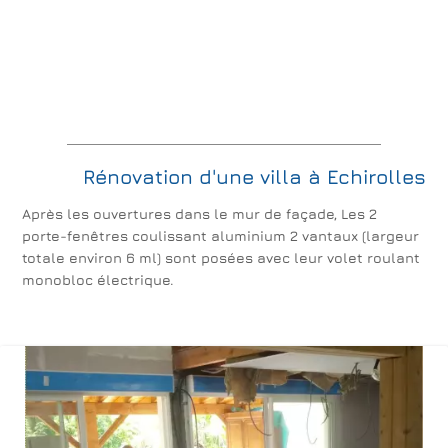
Rénovation d'une villa à Echirolles
Après les ouvertures dans le mur de façade, Les 2
porte-fenêtres coulissant aluminium 2 vantaux (largeur
totale environ 6 ml) sont posées avec leur volet roulant
monobloc électrique.