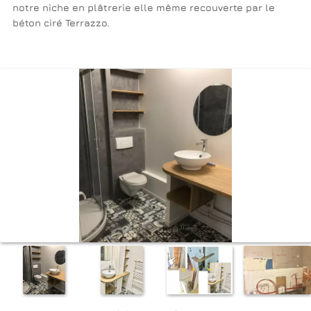
notre niche en plâtrerie elle même recouverte par le
béton ciré Terrazzo.