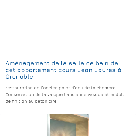
Aménagement de la salle de bain de
cet appartement cours Jean Jaures à
Grenoble
restauration de l'ancien point d'eau de la chambre.
Conservation de la vasque l'ancienne vasque et enduit
de finition au béton ciré.