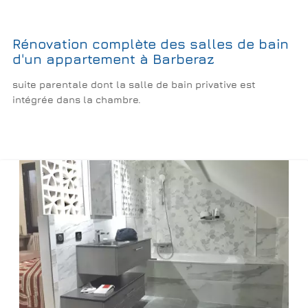
Rénovation complète des salles de bain
d'un appartement à Barberaz
suite parentale dont la salle de bain privative est
intégrée dans la chambre.