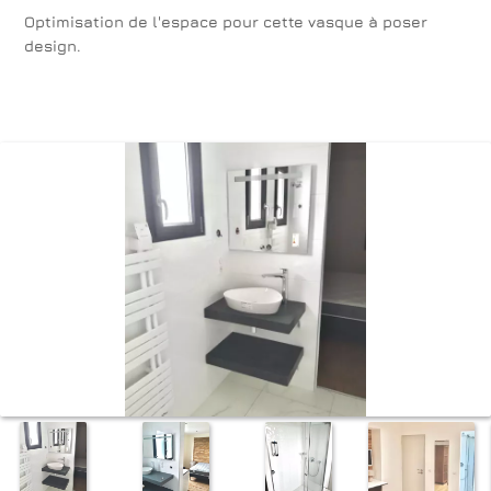
Optimisation de l'espace pour cette vasque à poser
design.