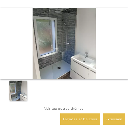
Voir les autres thèmes :
Façades et balcons
Extension