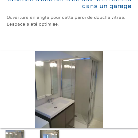
dans un garage
Ouverture en angle pour cette paroi de douche vitrée.
L'espace a été optimisé.