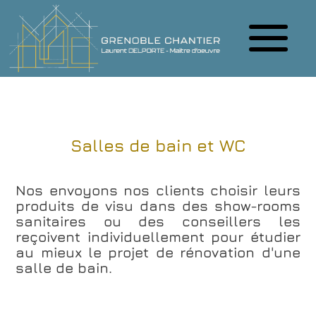
Salles de bain et WC
Nos envoyons nos clients choisir leurs
produits de visu dans des show-rooms
sanitaires ou des conseillers les
reçoivent individuellement pour étudier
au mieux le projet de rénovation d'une
salle de bain.