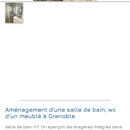
Aménagement d'une salle de bain, wc
d'un meublé à Grenoble
salle de bain n°1. On aperçoit les étagères intégrés dans