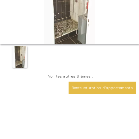
Voir les autres thèmes :
Restructuration d'appartements