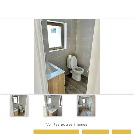
Voir les autres thèmes :