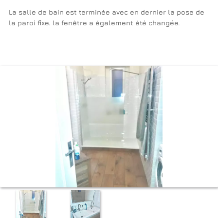
La salle de bain est terminée avec en dernier la pose de
la paroi fixe. la fenêtre a également été changée.