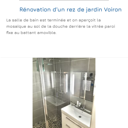
Rénovation d'un rez de jardin Voiron
La salle de bain est terminée et on aperçoit la
mosaïque au sol de la douche derrière la vitrée paroi
fixe au battant amovible.