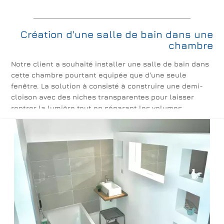
Création d'une salle de bain dans une
chambre
Notre client a souhaité installer une salle de bain dans
cette chambre pourtant equipée que d'une seule
fenêtre. La solution à consisté à construire une demi-
cloison avec des niches transparentes pour laisser
rentrer la lumière tout en séparant les volumes