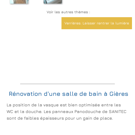
Voir les autres thèmes :
Verrières: Laisser rentrer la lumière
Rénovation d'une salle de bain à Gières
La position de la vasque est bien optimisée entre les
WC et la douche. Les panneaux Panodouche de SANITEC
sont de faibles épaisseurs pour un gain de place.