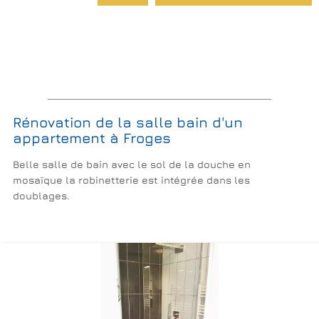
Rénovation de la salle bain d'un
appartement à Froges
Belle salle de bain avec le sol de la douche en
mosaïque la robinetterie est intégrée dans les
doublages.